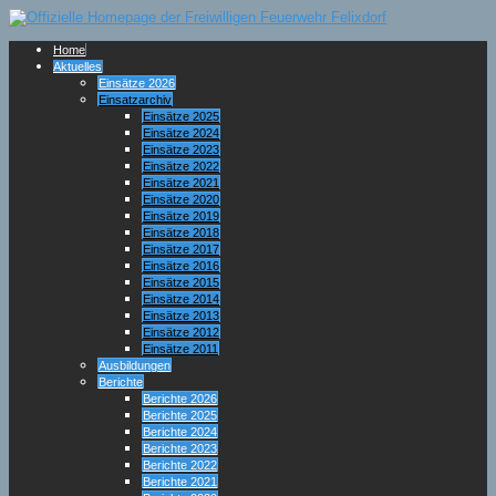
Home
Aktuelles
Einsätze 2026
Einsatzarchiv
Einsätze 2025
Einsätze 2024
Einsätze 2023
Einsätze 2022
Einsätze 2021
Einsätze 2020
Einsätze 2019
Einsätze 2018
Einsätze 2017
Einsätze 2016
Einsätze 2015
Einsätze 2014
Einsätze 2013
Einsätze 2012
Einsätze 2011
Ausbildungen
Berichte
Berichte 2026
Berichte 2025
Berichte 2024
Berichte 2023
Berichte 2022
Berichte 2021