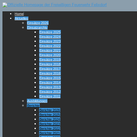
Home
Aktuelles
Einsätze 2026
Einsatzarchiv
Einsätze 2025
Einsätze 2024
Einsätze 2023
Einsätze 2022
Einsätze 2021
Einsätze 2020
Einsätze 2019
Einsätze 2018
Einsätze 2017
Einsätze 2016
Einsätze 2015
Einsätze 2014
Einsätze 2013
Einsätze 2012
Einsätze 2011
Ausbildungen
Berichte
Berichte 2026
Berichte 2025
Berichte 2024
Berichte 2023
Berichte 2022
Berichte 2021