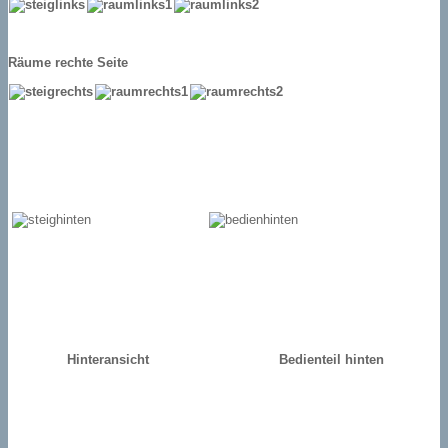
Räume rechte Seite
Hinteransicht
Bedienteil hinten