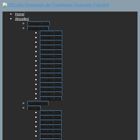
Home
Aktuelles
Einsätze 2026
Einsatzarchiv
Einsätze 2025
Einsätze 2024
Einsätze 2023
Einsätze 2022
Einsätze 2021
Einsätze 2020
Einsätze 2019
Einsätze 2018
Einsätze 2017
Einsätze 2016
Einsätze 2015
Einsätze 2014
Einsätze 2013
Einsätze 2012
Einsätze 2011
Ausbildungen
Berichte
Berichte 2026
Berichte 2025
Berichte 2024
Berichte 2023
Berichte 2022
Berichte 2021