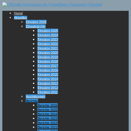
Home
Aktuelles
Einsätze 2026
Einsatzarchiv
Einsätze 2025
Einsätze 2024
Einsätze 2023
Einsätze 2022
Einsätze 2021
Einsätze 2020
Einsätze 2019
Einsätze 2018
Einsätze 2017
Einsätze 2016
Einsätze 2015
Einsätze 2014
Einsätze 2013
Einsätze 2012
Einsätze 2011
Ausbildungen
Berichte
Berichte 2026
Berichte 2025
Berichte 2024
Berichte 2023
Berichte 2022
Berichte 2021