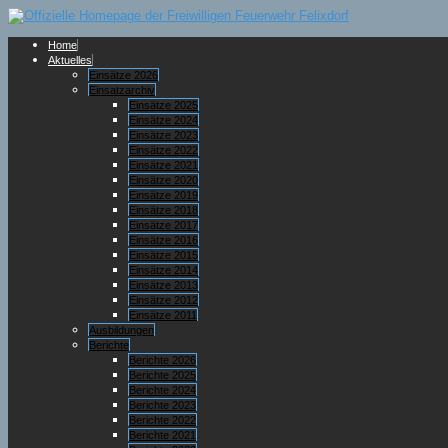
Home
Aktuelles
Einsätze 2026
Einsatzarchiv
Einsätze 2025
Einsätze 2024
Einsätze 2023
Einsätze 2022
Einsätze 2021
Einsätze 2020
Einsätze 2019
Einsätze 2018
Einsätze 2017
Einsätze 2016
Einsätze 2015
Einsätze 2014
Einsätze 2013
Einsätze 2012
Einsätze 2011
Ausbildungen
Berichte
Berichte 2026
Berichte 2025
Berichte 2024
Berichte 2023
Berichte 2022
Berichte 2021