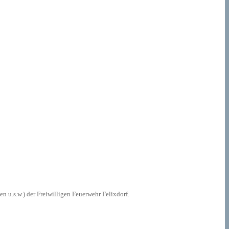
 u.s.w.) der Freiwilligen Feuerwehr Felixdorf.