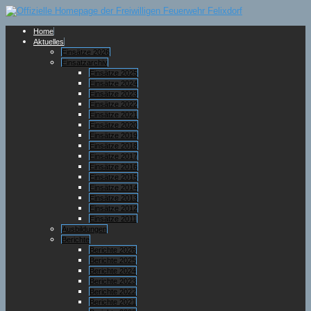
Home
Aktuelles
Einsätze 2026
Einsatzarchiv
Einsätze 2025
Einsätze 2024
Einsätze 2023
Einsätze 2022
Einsätze 2021
Einsätze 2020
Einsätze 2019
Einsätze 2018
Einsätze 2017
Einsätze 2016
Einsätze 2015
Einsätze 2014
Einsätze 2013
Einsätze 2012
Einsätze 2011
Ausbildungen
Berichte
Berichte 2026
Berichte 2025
Berichte 2024
Berichte 2023
Berichte 2022
Berichte 2021