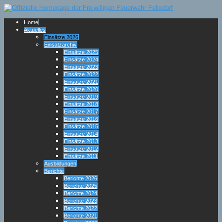
Home
Aktuelles
Einsätze 2026
Einsatzarchiv
Einsätze 2025
Einsätze 2024
Einsätze 2023
Einsätze 2022
Einsätze 2021
Einsätze 2020
Einsätze 2019
Einsätze 2018
Einsätze 2017
Einsätze 2016
Einsätze 2015
Einsätze 2014
Einsätze 2013
Einsätze 2012
Einsätze 2011
Ausbildungen
Berichte
Berichte 2026
Berichte 2025
Berichte 2024
Berichte 2023
Berichte 2022
Berichte 2021