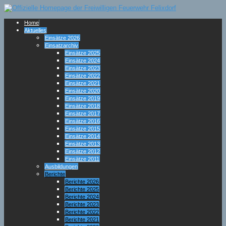
Home
Aktuelles
Einsätze 2026
Einsatzarchiv
Einsätze 2025
Einsätze 2024
Einsätze 2023
Einsätze 2022
Einsätze 2021
Einsätze 2020
Einsätze 2019
Einsätze 2018
Einsätze 2017
Einsätze 2016
Einsätze 2015
Einsätze 2014
Einsätze 2013
Einsätze 2012
Einsätze 2011
Ausbildungen
Berichte
Berichte 2026
Berichte 2025
Berichte 2024
Berichte 2023
Berichte 2022
Berichte 2021