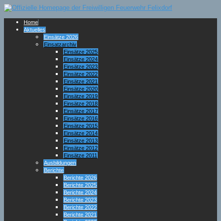
Home
Aktuelles
Einsätze 2026
Einsatzarchiv
Einsätze 2025
Einsätze 2024
Einsätze 2023
Einsätze 2022
Einsätze 2021
Einsätze 2020
Einsätze 2019
Einsätze 2018
Einsätze 2017
Einsätze 2016
Einsätze 2015
Einsätze 2014
Einsätze 2013
Einsätze 2012
Einsätze 2011
Ausbildungen
Berichte
Berichte 2026
Berichte 2025
Berichte 2024
Berichte 2023
Berichte 2022
Berichte 2021