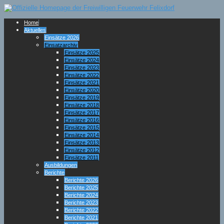
Home
Aktuelles
Einsätze 2026
Einsatzarchiv
Einsätze 2025
Einsätze 2024
Einsätze 2023
Einsätze 2022
Einsätze 2021
Einsätze 2020
Einsätze 2019
Einsätze 2018
Einsätze 2017
Einsätze 2016
Einsätze 2015
Einsätze 2014
Einsätze 2013
Einsätze 2012
Einsätze 2011
Ausbildungen
Berichte
Berichte 2026
Berichte 2025
Berichte 2024
Berichte 2023
Berichte 2022
Berichte 2021