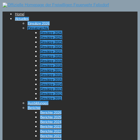
Home
Aktuelles
Einsätze 2026
Einsatzarchiv
Einsätze 2025
Einsätze 2024
Einsätze 2023
Einsätze 2022
Einsätze 2021
Einsätze 2020
Einsätze 2019
Einsätze 2018
Einsätze 2017
Einsätze 2016
Einsätze 2015
Einsätze 2014
Einsätze 2013
Einsätze 2012
Einsätze 2011
Ausbildungen
Berichte
Berichte 2026
Berichte 2025
Berichte 2024
Berichte 2023
Berichte 2022
Berichte 2021