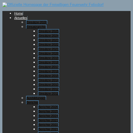
Home
Aktuelles
Einsätze 2026
Einsatzarchiv
Einsätze 2025
Einsätze 2024
Einsätze 2023
Einsätze 2022
Einsätze 2021
Einsätze 2020
Einsätze 2019
Einsätze 2018
Einsätze 2017
Einsätze 2016
Einsätze 2015
Einsätze 2014
Einsätze 2013
Einsätze 2012
Einsätze 2011
Ausbildungen
Berichte
Berichte 2026
Berichte 2025
Berichte 2024
Berichte 2023
Berichte 2022
Berichte 2021