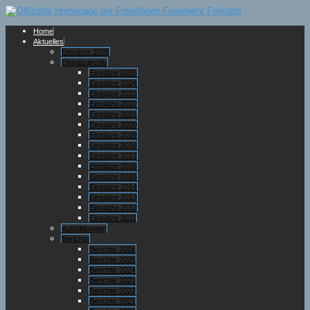
Home
Aktuelles
Einsätze 2026
Einsatzarchiv
Einsätze 2025
Einsätze 2024
Einsätze 2023
Einsätze 2022
Einsätze 2021
Einsätze 2020
Einsätze 2019
Einsätze 2018
Einsätze 2017
Einsätze 2016
Einsätze 2015
Einsätze 2014
Einsätze 2013
Einsätze 2012
Einsätze 2011
Ausbildungen
Berichte
Berichte 2026
Berichte 2025
Berichte 2024
Berichte 2023
Berichte 2022
Berichte 2021