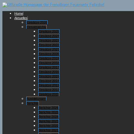
Home
Aktuelles
Einsätze 2026
Einsatzarchiv
Einsätze 2025
Einsätze 2024
Einsätze 2023
Einsätze 2022
Einsätze 2021
Einsätze 2020
Einsätze 2019
Einsätze 2018
Einsätze 2017
Einsätze 2016
Einsätze 2015
Einsätze 2014
Einsätze 2013
Einsätze 2012
Einsätze 2011
Ausbildungen
Berichte
Berichte 2026
Berichte 2025
Berichte 2024
Berichte 2023
Berichte 2022
Berichte 2021