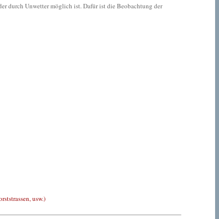
r durch Unwetter möglich ist. Dafür ist die Beobachtung der
ststrassen, usw.)