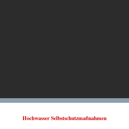
Hochwasser Selbstschutzmaßnahmen