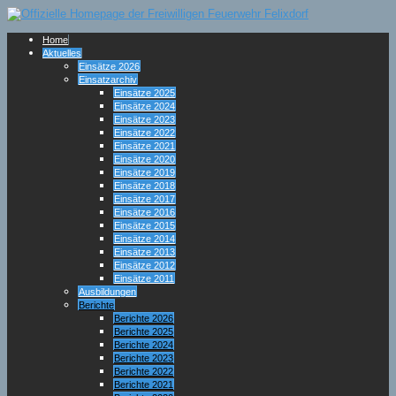
Home
Aktuelles
Einsätze 2026
Einsatzarchiv
Einsätze 2025
Einsätze 2024
Einsätze 2023
Einsätze 2022
Einsätze 2021
Einsätze 2020
Einsätze 2019
Einsätze 2018
Einsätze 2017
Einsätze 2016
Einsätze 2015
Einsätze 2014
Einsätze 2013
Einsätze 2012
Einsätze 2011
Ausbildungen
Berichte
Berichte 2026
Berichte 2025
Berichte 2024
Berichte 2023
Berichte 2022
Berichte 2021