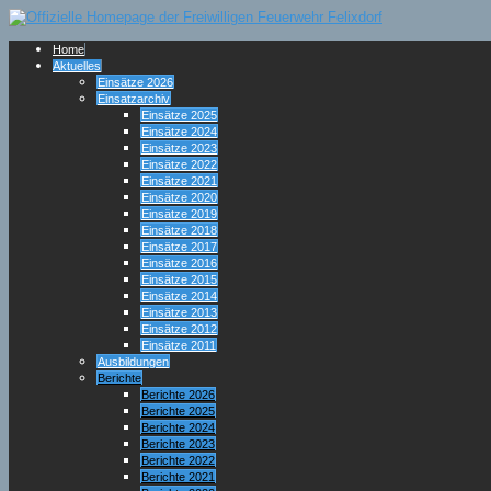
Home
Aktuelles
Einsätze 2026
Einsatzarchiv
Einsätze 2025
Einsätze 2024
Einsätze 2023
Einsätze 2022
Einsätze 2021
Einsätze 2020
Einsätze 2019
Einsätze 2018
Einsätze 2017
Einsätze 2016
Einsätze 2015
Einsätze 2014
Einsätze 2013
Einsätze 2012
Einsätze 2011
Ausbildungen
Berichte
Berichte 2026
Berichte 2025
Berichte 2024
Berichte 2023
Berichte 2022
Berichte 2021