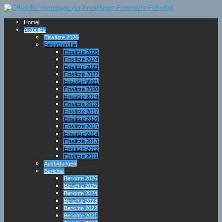
Home
Aktuelles
Einsätze 2026
Einsatzarchiv
Einsätze 2025
Einsätze 2024
Einsätze 2023
Einsätze 2022
Einsätze 2021
Einsätze 2020
Einsätze 2019
Einsätze 2018
Einsätze 2017
Einsätze 2016
Einsätze 2015
Einsätze 2014
Einsätze 2013
Einsätze 2012
Einsätze 2011
Ausbildungen
Berichte
Berichte 2026
Berichte 2025
Berichte 2024
Berichte 2023
Berichte 2022
Berichte 2021