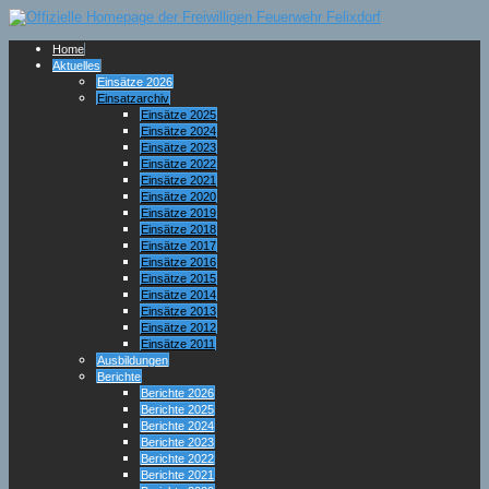
Home
Aktuelles
Einsätze 2026
Einsatzarchiv
Einsätze 2025
Einsätze 2024
Einsätze 2023
Einsätze 2022
Einsätze 2021
Einsätze 2020
Einsätze 2019
Einsätze 2018
Einsätze 2017
Einsätze 2016
Einsätze 2015
Einsätze 2014
Einsätze 2013
Einsätze 2012
Einsätze 2011
Ausbildungen
Berichte
Berichte 2026
Berichte 2025
Berichte 2024
Berichte 2023
Berichte 2022
Berichte 2021