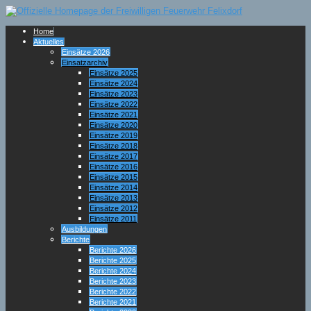
Home
Aktuelles
Einsätze 2026
Einsatzarchiv
Einsätze 2025
Einsätze 2024
Einsätze 2023
Einsätze 2022
Einsätze 2021
Einsätze 2020
Einsätze 2019
Einsätze 2018
Einsätze 2017
Einsätze 2016
Einsätze 2015
Einsätze 2014
Einsätze 2013
Einsätze 2012
Einsätze 2011
Ausbildungen
Berichte
Berichte 2026
Berichte 2025
Berichte 2024
Berichte 2023
Berichte 2022
Berichte 2021