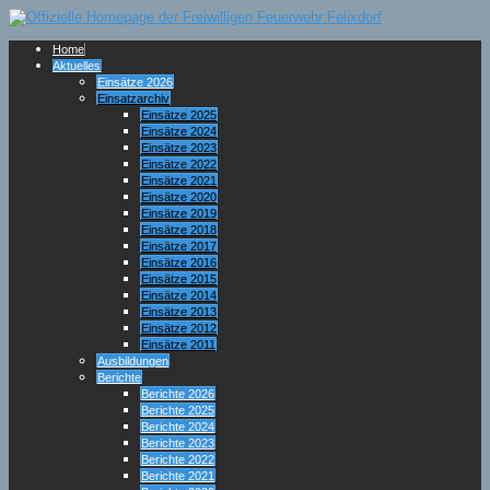
Home
Aktuelles
Einsätze 2026
Einsatzarchiv
Einsätze 2025
Einsätze 2024
Einsätze 2023
Einsätze 2022
Einsätze 2021
Einsätze 2020
Einsätze 2019
Einsätze 2018
Einsätze 2017
Einsätze 2016
Einsätze 2015
Einsätze 2014
Einsätze 2013
Einsätze 2012
Einsätze 2011
Ausbildungen
Berichte
Berichte 2026
Berichte 2025
Berichte 2024
Berichte 2023
Berichte 2022
Berichte 2021