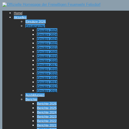
Home
Aktuelles
Einsätze 2026
Einsatzarchiv
Einsätze 2025
Einsätze 2024
Einsätze 2023
Einsätze 2022
Einsätze 2021
Einsätze 2020
Einsätze 2019
Einsätze 2018
Einsätze 2017
Einsätze 2016
Einsätze 2015
Einsätze 2014
Einsätze 2013
Einsätze 2012
Einsätze 2011
Ausbildungen
Berichte
Berichte 2026
Berichte 2025
Berichte 2024
Berichte 2023
Berichte 2022
Berichte 2021