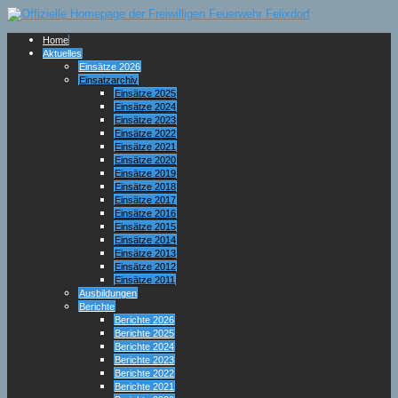
Home
Aktuelles
Einsätze 2026
Einsatzarchiv
Einsätze 2025
Einsätze 2024
Einsätze 2023
Einsätze 2022
Einsätze 2021
Einsätze 2020
Einsätze 2019
Einsätze 2018
Einsätze 2017
Einsätze 2016
Einsätze 2015
Einsätze 2014
Einsätze 2013
Einsätze 2012
Einsätze 2011
Ausbildungen
Berichte
Berichte 2026
Berichte 2025
Berichte 2024
Berichte 2023
Berichte 2022
Berichte 2021