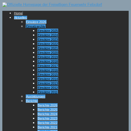
Home
Aktuelles
Einsätze 2026
Einsatzarchiv
Einsätze 2025
Einsätze 2024
Einsätze 2023
Einsätze 2022
Einsätze 2021
Einsätze 2020
Einsätze 2019
Einsätze 2018
Einsätze 2017
Einsätze 2016
Einsätze 2015
Einsätze 2014
Einsätze 2013
Einsätze 2012
Einsätze 2011
Ausbildungen
Berichte
Berichte 2026
Berichte 2025
Berichte 2024
Berichte 2023
Berichte 2022
Berichte 2021