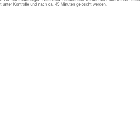
 unter Kontrolle und nach ca. 45 Minuten gelöscht werden.