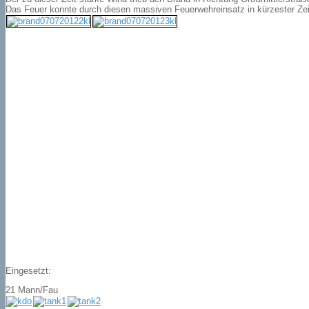
Das Feuer konnte durch diesen massiven Feuerwehreinsatz in kürzester Zeit
Eingesetzt:
21 Mann/Fau