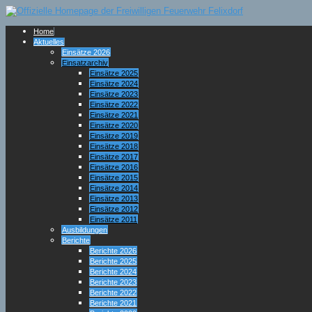
Home
Aktuelles
Einsätze 2026
Einsatzarchiv
Einsätze 2025
Einsätze 2024
Einsätze 2023
Einsätze 2022
Einsätze 2021
Einsätze 2020
Einsätze 2019
Einsätze 2018
Einsätze 2017
Einsätze 2016
Einsätze 2015
Einsätze 2014
Einsätze 2013
Einsätze 2012
Einsätze 2011
Ausbildungen
Berichte
Berichte 2026
Berichte 2025
Berichte 2024
Berichte 2023
Berichte 2022
Berichte 2021