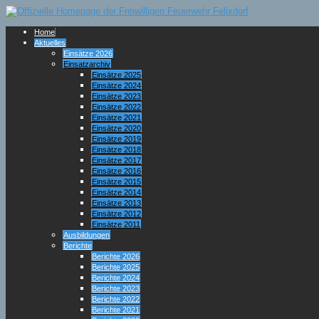
Home
Aktuelles
Einsätze 2026
Einsatzarchiv
Einsätze 2025
Einsätze 2024
Einsätze 2023
Einsätze 2022
Einsätze 2021
Einsätze 2020
Einsätze 2019
Einsätze 2018
Einsätze 2017
Einsätze 2016
Einsätze 2015
Einsätze 2014
Einsätze 2013
Einsätze 2012
Einsätze 2011
Ausbildungen
Berichte
Berichte 2026
Berichte 2025
Berichte 2024
Berichte 2023
Berichte 2022
Berichte 2021