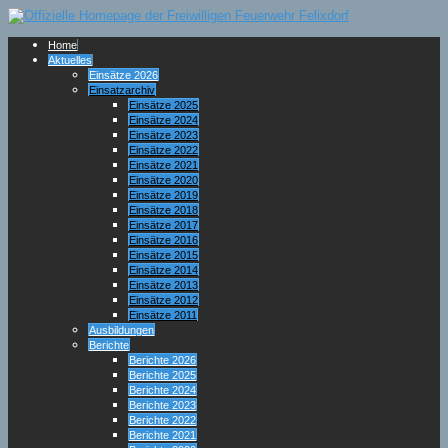
Home
Aktuelles
Einsätze 2026
Einsatzarchiv
Einsätze 2025
Einsätze 2024
Einsätze 2023
Einsätze 2022
Einsätze 2021
Einsätze 2020
Einsätze 2019
Einsätze 2018
Einsätze 2017
Einsätze 2016
Einsätze 2015
Einsätze 2014
Einsätze 2013
Einsätze 2012
Einsätze 2011
Ausbildungen
Berichte
Berichte 2026
Berichte 2025
Berichte 2024
Berichte 2023
Berichte 2022
Berichte 2021