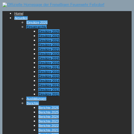
Home
Aktuelles
Einsätze 2026
Einsatzarchiv
Einsätze 2025
Einsätze 2024
Einsätze 2023
Einsätze 2022
Einsätze 2021
Einsätze 2020
Einsätze 2019
Einsätze 2018
Einsätze 2017
Einsätze 2016
Einsätze 2015
Einsätze 2014
Einsätze 2013
Einsätze 2012
Einsätze 2011
Ausbildungen
Berichte
Berichte 2026
Berichte 2025
Berichte 2024
Berichte 2023
Berichte 2022
Berichte 2021