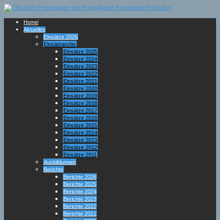
Home
Aktuelles
Einsätze 2026
Einsatzarchiv
Einsätze 2025
Einsätze 2024
Einsätze 2023
Einsätze 2022
Einsätze 2021
Einsätze 2020
Einsätze 2019
Einsätze 2018
Einsätze 2017
Einsätze 2016
Einsätze 2015
Einsätze 2014
Einsätze 2013
Einsätze 2012
Einsätze 2011
Ausbildungen
Berichte
Berichte 2026
Berichte 2025
Berichte 2024
Berichte 2023
Berichte 2022
Berichte 2021