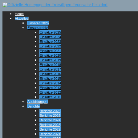
Home
Aktuelles
Einsätze 2026
Einsatzarchiv
Einsätze 2025
Einsätze 2024
Einsätze 2023
Einsätze 2022
Einsätze 2021
Einsätze 2020
Einsätze 2019
Einsätze 2018
Einsätze 2017
Einsätze 2016
Einsätze 2015
Einsätze 2014
Einsätze 2013
Einsätze 2012
Einsätze 2011
Ausbildungen
Berichte
Berichte 2026
Berichte 2025
Berichte 2024
Berichte 2023
Berichte 2022
Berichte 2021