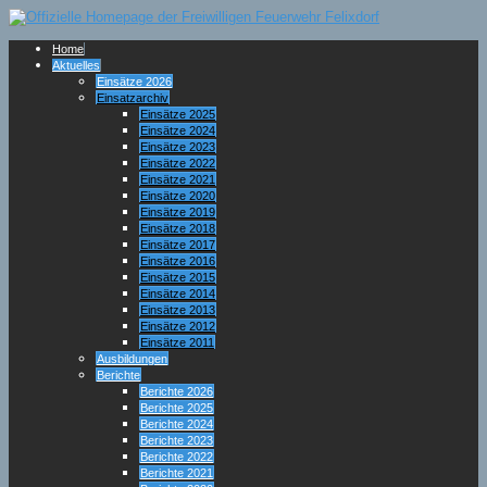
Home
Aktuelles
Einsätze 2026
Einsatzarchiv
Einsätze 2025
Einsätze 2024
Einsätze 2023
Einsätze 2022
Einsätze 2021
Einsätze 2020
Einsätze 2019
Einsätze 2018
Einsätze 2017
Einsätze 2016
Einsätze 2015
Einsätze 2014
Einsätze 2013
Einsätze 2012
Einsätze 2011
Ausbildungen
Berichte
Berichte 2026
Berichte 2025
Berichte 2024
Berichte 2023
Berichte 2022
Berichte 2021