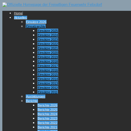
Home
Aktuelles
Einsätze 2026
Einsatzarchiv
Einsätze 2025
Einsätze 2024
Einsätze 2023
Einsätze 2022
Einsätze 2021
Einsätze 2020
Einsätze 2019
Einsätze 2018
Einsätze 2017
Einsätze 2016
Einsätze 2015
Einsätze 2014
Einsätze 2013
Einsätze 2012
Einsätze 2011
Ausbildungen
Berichte
Berichte 2026
Berichte 2025
Berichte 2024
Berichte 2023
Berichte 2022
Berichte 2021