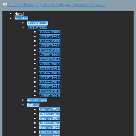
Home
Aktuelles
Einsätze 2026
Einsatzarchiv
Einsätze 2025
Einsätze 2024
Einsätze 2023
Einsätze 2022
Einsätze 2021
Einsätze 2020
Einsätze 2019
Einsätze 2018
Einsätze 2017
Einsätze 2016
Einsätze 2015
Einsätze 2014
Einsätze 2013
Einsätze 2012
Einsätze 2011
Ausbildungen
Berichte
Berichte 2026
Berichte 2025
Berichte 2024
Berichte 2023
Berichte 2022
Berichte 2021