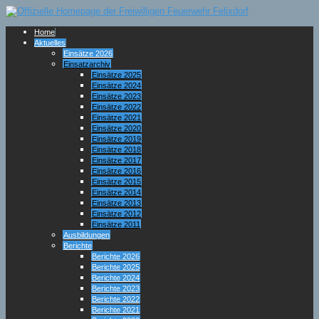
Home
Aktuelles
Einsätze 2026
Einsatzarchiv
Einsätze 2025
Einsätze 2024
Einsätze 2023
Einsätze 2022
Einsätze 2021
Einsätze 2020
Einsätze 2019
Einsätze 2018
Einsätze 2017
Einsätze 2016
Einsätze 2015
Einsätze 2014
Einsätze 2013
Einsätze 2012
Einsätze 2011
Ausbildungen
Berichte
Berichte 2026
Berichte 2025
Berichte 2024
Berichte 2023
Berichte 2022
Berichte 2021