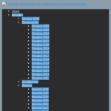
Home
Aktuelles
Einsätze 2026
Einsatzarchiv
Einsätze 2025
Einsätze 2024
Einsätze 2023
Einsätze 2022
Einsätze 2021
Einsätze 2020
Einsätze 2019
Einsätze 2018
Einsätze 2017
Einsätze 2016
Einsätze 2015
Einsätze 2014
Einsätze 2013
Einsätze 2012
Einsätze 2011
Ausbildungen
Berichte
Berichte 2026
Berichte 2025
Berichte 2024
Berichte 2023
Berichte 2022
Berichte 2021