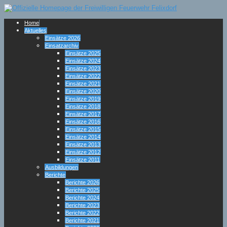
Home
Aktuelles
Einsätze 2026
Einsatzarchiv
Einsätze 2025
Einsätze 2024
Einsätze 2023
Einsätze 2022
Einsätze 2021
Einsätze 2020
Einsätze 2019
Einsätze 2018
Einsätze 2017
Einsätze 2016
Einsätze 2015
Einsätze 2014
Einsätze 2013
Einsätze 2012
Einsätze 2011
Ausbildungen
Berichte
Berichte 2026
Berichte 2025
Berichte 2024
Berichte 2023
Berichte 2022
Berichte 2021