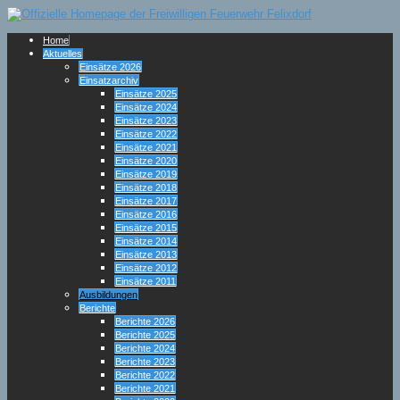
Home
Aktuelles
Einsätze 2026
Einsatzarchiv
Einsätze 2025
Einsätze 2024
Einsätze 2023
Einsätze 2022
Einsätze 2021
Einsätze 2020
Einsätze 2019
Einsätze 2018
Einsätze 2017
Einsätze 2016
Einsätze 2015
Einsätze 2014
Einsätze 2013
Einsätze 2012
Einsätze 2011
Ausbildungen
Berichte
Berichte 2026
Berichte 2025
Berichte 2024
Berichte 2023
Berichte 2022
Berichte 2021