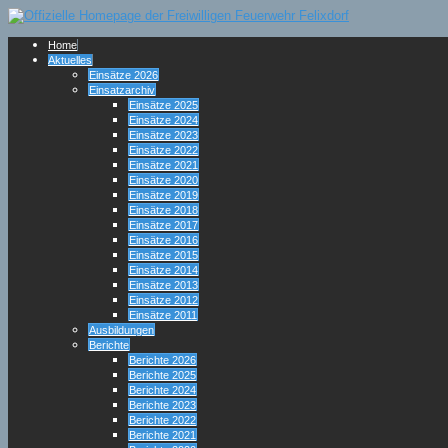
Home
Aktuelles
Einsätze 2026
Einsatzarchiv
Einsätze 2025
Einsätze 2024
Einsätze 2023
Einsätze 2022
Einsätze 2021
Einsätze 2020
Einsätze 2019
Einsätze 2018
Einsätze 2017
Einsätze 2016
Einsätze 2015
Einsätze 2014
Einsätze 2013
Einsätze 2012
Einsätze 2011
Ausbildungen
Berichte
Berichte 2026
Berichte 2025
Berichte 2024
Berichte 2023
Berichte 2022
Berichte 2021