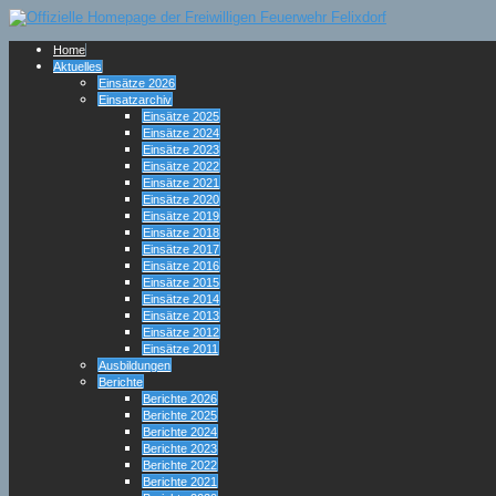
Home
Aktuelles
Einsätze 2026
Einsatzarchiv
Einsätze 2025
Einsätze 2024
Einsätze 2023
Einsätze 2022
Einsätze 2021
Einsätze 2020
Einsätze 2019
Einsätze 2018
Einsätze 2017
Einsätze 2016
Einsätze 2015
Einsätze 2014
Einsätze 2013
Einsätze 2012
Einsätze 2011
Ausbildungen
Berichte
Berichte 2026
Berichte 2025
Berichte 2024
Berichte 2023
Berichte 2022
Berichte 2021