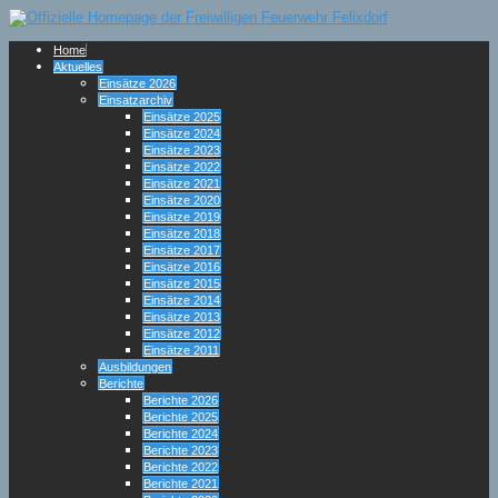
Home
Aktuelles
Einsätze 2026
Einsatzarchiv
Einsätze 2025
Einsätze 2024
Einsätze 2023
Einsätze 2022
Einsätze 2021
Einsätze 2020
Einsätze 2019
Einsätze 2018
Einsätze 2017
Einsätze 2016
Einsätze 2015
Einsätze 2014
Einsätze 2013
Einsätze 2012
Einsätze 2011
Ausbildungen
Berichte
Berichte 2026
Berichte 2025
Berichte 2024
Berichte 2023
Berichte 2022
Berichte 2021